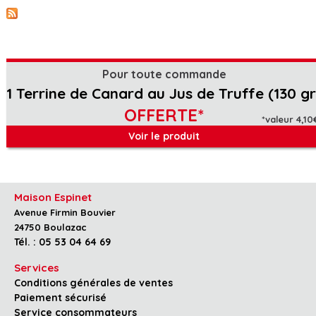
Pour toute commande
1 Terrine de Canard au Jus de Truffe (130 gr
OFFERTE*
*valeur 4,10
Voir le produit
Maison Espinet
Avenue Firmin Bouvier
24750 Boulazac
Tél. : 05 53 04 64 69
Services
Conditions générales de ventes
Paiement sécurisé
Service consommateurs