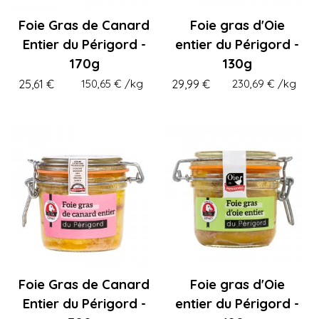
Foie Gras de Canard
Foie gras d'Oie
Entier du Périgord -
entier du Périgord -
170g
130g
25,61 €
150,65 €
/kg
29,99 €
230,69 €
/kg
Foie Gras de Canard
Foie gras d'Oie
Entier du Périgord -
entier du Périgord -