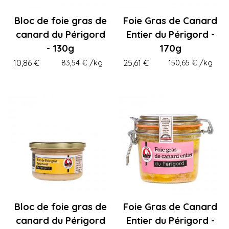
Bloc de foie gras de
Foie Gras de Canard
canard du Périgord
Entier du Périgord -
- 130g
170g
10,86 €
83,54 €
/kg
25,61 €
150,65 €
/kg
Bloc de foie gras de
Foie Gras de Canard
canard du Périgord
Entier du Périgord -