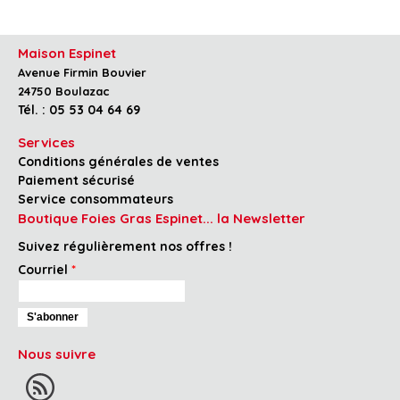
Maison Espinet
Avenue Firmin Bouvier
24750 Boulazac
Tél. : 05 53 04 64 69
Services
Conditions générales de ventes
Paiement sécurisé
Service consommateurs
Boutique Foies Gras Espinet... la Newsletter
Suivez régulièrement nos offres !
Courriel
*
Nous suivre