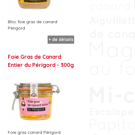
Bloc foie gras de canard
Périgord
+ de détails
Foie Gras de Canard
Entier du Périgord - 300g
Foie gras canard Périgord