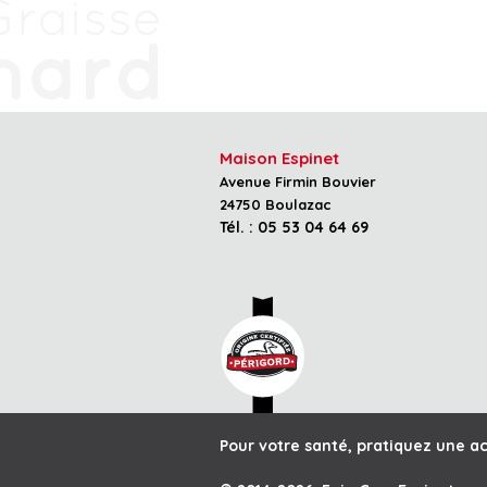
Maison Espinet
Avenue Firmin Bouvier
24750 Boulazac
Tél. : 05 53 04 64 69
Pour votre santé, pratiquez une ac