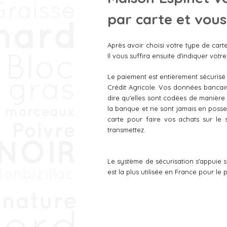
par carte et vous
Après avoir choisi votre type de car
Il vous suffira ensuite d'indiquer vot
Le paiement est entièrement sécurisé
Crédit Agricole. Vos données bancaire
dire qu'elles sont codées de manière à
la banque et ne sont jamais en posse
carte pour faire vos achats sur le s
transmettez.
Le système de sécurisation s'appuie 
est la plus utilisée en France pour le 